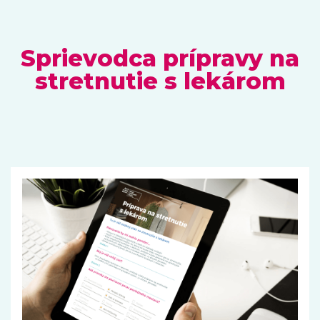
Sprievodca prípravy na
stretnutie s lekárom